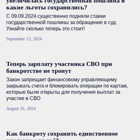
увеличилась государственная пошлина и
какие льготы сохранились?
С 09.09.2024 существенно подняли ставки
государственной пошлины за обращение в суд.
Узнайте сколько теперь это стоит!
September 13, 2024
Теперь зарплату участника СВО при
банкротстве не тронут
Закон запрещает финансовому управляющему
закрывать счета и блокировать операции по картам,
которые были открыты для получения выплат за
участие в СВО
August 26, 2024
Как банкроту сохранить единственное