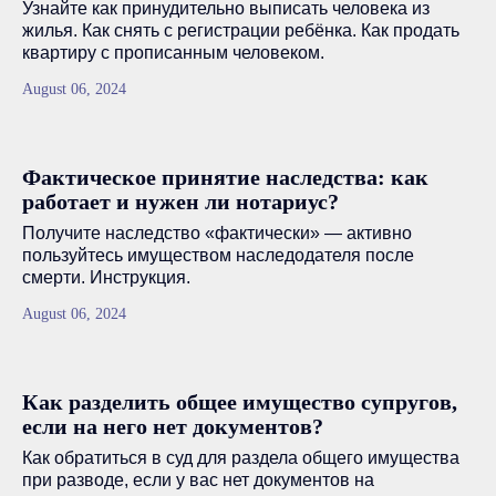
Узнайте как принудительно выписать человека из
жилья. Как снять с регистрации ребёнка. Как продать
квартиру с прописанным человеком.
August 06, 2024
Фактическое принятие наследства: как
работает и нужен ли нотариус?
Получите наследство «фактически» — активно
пользуйтесь имуществом наследодателя после
смерти. Инструкция.
August 06, 2024
Как разделить общее имущество супругов,
если на него нет документов?
Как обратиться в суд для раздела общего имущества
при разводе, если у вас нет документов на