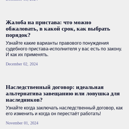
Жалоба на пристава: что можно
обжаловать, в какой срок, как выбрать
порядок?
Узнайте какие варианты правового понуждения
судебного пристава-исполнителя у вас есть по закону.
И как их применять.
December 02, 2024
Наследственный договор: идеальная
альтернатива завещанию или ловушка для
наследников?
Узнайте когда заключать наследственный договор, как
его изменить и когда он перестаёт работать!
November 01, 2024