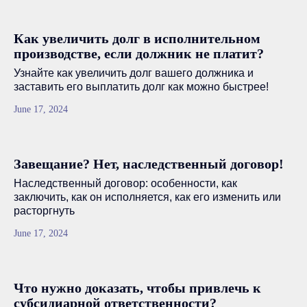
Как увеличить долг в исполнительном
производстве, если должник не платит?
Узнайте как увеличить долг вашего должника и
заставить его выплатить долг как можно быстрее!
June 17, 2024
Завещание? Нет, наследственный договор!
Наследственный договор: особенности, как
заключить, как он исполняется, как его изменить или
расторгнуть
June 17, 2024
Что нужно доказать, чтобы привлечь к
субсидиарной ответственности?