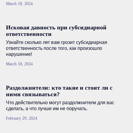
March 18, 2024
Исковая давность при субсидиарной
ответственности
Узнайте сколько лет вам грозит субсидиарная
ответственность после того, как произошло
нарушение!
March 18, 2024
Раздолжнители: кто такие и стоит ли с
ними связываться?
Что действительно могут раздолжнители для вас
сделать, а что лучше им не поручать.
February 29, 2024