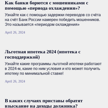
Как банки борются с мошенниками с
помощью «периода охлаждения»?
Узнайте как с помощью задержки переводов со счёта
на счёт Банк России намерен победить мошенников.
Это называется «периодом охлаждения»
April 26, 2024
Льготная ипотека 2024 (ипотека с
господдержкой)
Узнайте какие программы льготной ипотеки работают
в 2024-м, какие по ним условия и кто может получить
ипотеку по минимальной ставке!
April 26, 2024
В каких случаях приставы обратят
взыскание на доходы должника?