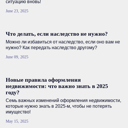
ситуацию вновь!
June 23, 2025
Что делать, если наследство не нужно?
Можно ли избавиться от наследство, если оно вам не
нужно? Как передать наследство другому?
June 09, 2025
Новые правила оформления
недвижимости: что важно знать в 2025
году?
Семь важных изменений оформления недвижимости,
которые нужно знать в 2025-м, чтобы не потерять
имущество!
May 15, 2025