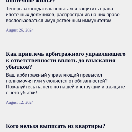
ипотечное жильё?
Теперь законодатель попытался защитить права
ипотечных должников, распространив на них право
воспользоваться имущественным иммунитетом.
August 26, 2024
Как привлечь арбитражного управляющего
к ответственности вплоть до взыскания
убытков?
Ваш арбитражный управляющий превысил
полномочия или уклоняется от обязанностей?
Пожалуйтесь на него по нашей инструкции и взыщите
с него убытки!
August 12, 2024
Кого нельзя выписать из квартиры?