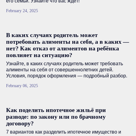
его семьи. Узнайте что вас ждёт!
February 24, 2025
В каких случаях родитель может
потребовать алименты на себя, а в каких —
нет? Как отказ от алиментов на ребёнка
повлияет на ситуацию?
Узнайте, в каких случаях родитель может требовать
алименты на себя от совершеннолетних детей.
Условия, порядок оформления — подробный разбор.
February 06, 2025
Как поделить ипотечное жильё при
разводе: по закону или по брачному
договору?
7 вариантов как разделить ипотечное имущество и