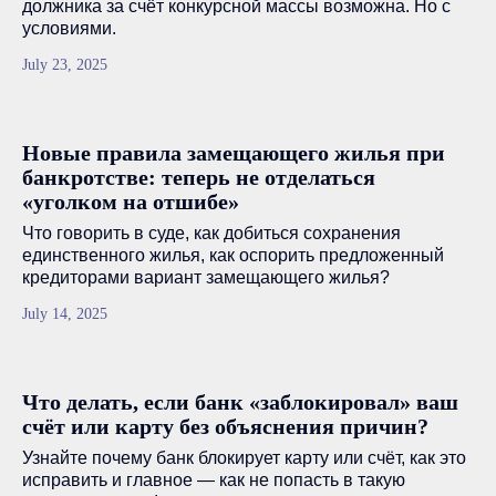
должника за счёт конкурсной массы возможна. Но с
условиями.
July 23, 2025
Новые правила замещающего жилья при
банкротстве: теперь не отделаться
«уголком на отшибе»
Что говорить в суде, как добиться сохранения
единственного жилья, как оспорить предложенный
кредиторами вариант замещающего жилья?
July 14, 2025
Что делать, если банк «заблокировал» ваш
счёт или карту без объяснения причин?
Узнайте почему банк блокирует карту или счёт, как это
исправить и главное — как не попасть в такую