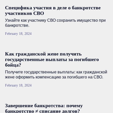
Специфика участия в деле о банкротстве
участников СВО
Узнайте как участнику СВО сохранить имущество при
банкротстве.
February 18, 2024
Как гражданской жене получить
государственные выплаты за погибшего
бойца?
Получите государственные выплаты: как гражданской
жене оформить компенсацию за погибшего на СВО.
February 18, 2024
Завершение банкротства: почему
банкротство ≠ списание долгов?