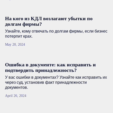
На кого из КДЛ возлагают убытки по
долгам фирмы?
Узнайте, кому отвечать по долгам фирмы, если бизнес
потерпит крах.
May 20, 2024
Ошибка в документе: как исправить и
подтвердить принадлежность?
У вас ошибки в документах? Узнайте как исправить их
через суд, установив факт принадлежности
документов.
April 26, 2024