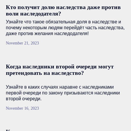
Кто получит долю наследства даже против
воли наследодателя?
Узнайте что такое обязательная доля в наследстве и
почему некоторым людям перейдёт часть наследства,
даже против желания наследодателя!
November 21, 2023
Когда наследники второй очереди могут
претендовать на наследство?
Узнайте в каких случаях наравне с наследниками
первой очереди по закону призываются наследники
второй очереди.
November 16, 2023