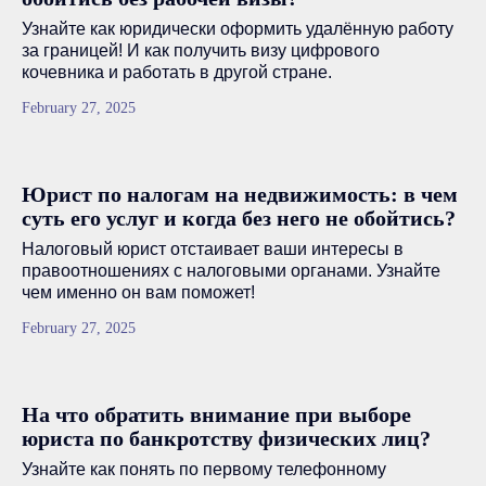
Узнайте как юридически оформить удалённую работу
за границей! И как получить визу цифрового
кочевника и работать в другой стране.
February 27, 2025
Юрист по налогам на недвижимость: в чем
суть его услуг и когда без него не обойтись?
Налоговый юрист отстаивает ваши интересы в
правоотношениях с налоговыми органами. Узнайте
чем именно он вам поможет!
February 27, 2025
На что обратить внимание при выборе
юриста по банкротству физических лиц?
Узнайте как понять по первому телефонному