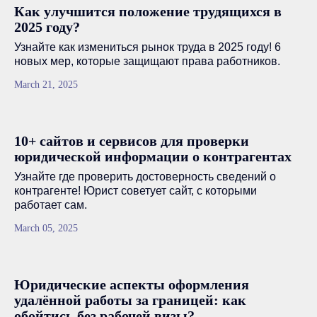
Как улучшится положение трудящихся в
2025 году?
Узнайте как измениться рынок труда в 2025 году! 6
новых мер, которые защищают права работников.
March 21, 2025
10+ сайтов и сервисов для проверки
юридической информации о контрагентах
Узнайте где проверить достоверность сведений о
контрагенте! Юрист советует сайт, с которыми
работает сам.
March 05, 2025
Юридические аспекты оформления
удалённой работы за границей: как
обойтись без рабочей визы?