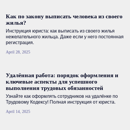
Как по закону выписать человека из своего
жилья?
Инструкция юриста: как выписать из своего жилья
нежелательного жильца. Даже если у него постоянная
регистрация.
April 28, 2025
Удалённая работа: порядок оформления и
ключевые аспекты для успешного
выполнения трудовых обязанностей
Узнайте как оформлять сотрудников на удалёнке по
Трудовому Кодексу! Полная инструкция от юриста.
April 14, 2025