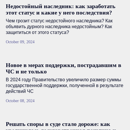
Недостойный наследник: как заработать
этот статус и какие у него последствия?
Чем грозит статус недостойного наследника? Как
объявить дурного наследника недостойным? Как
защититься от этого статуса?
October 09, 2024
Новое в мерах поддержки, пострадавшим в
ЧС и не только
В 2024 году Правительство увеличило размер суммы
государственной поддержки, полученной в результате
действий ЧС
October 08, 2024
Решать споры в суде стало дороже: как