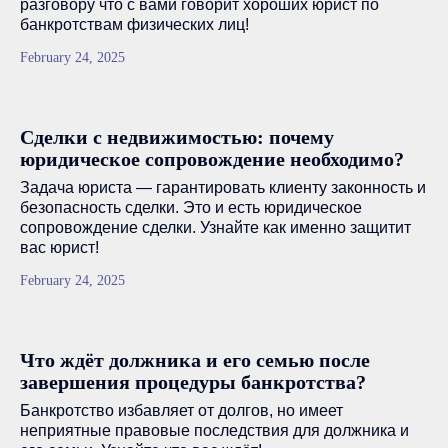
разговору что с вами говорит хороших юрист по
банкротствам физических лиц!
February 24, 2025
Сделки с недвижимостью: почему
юридическое сопровождение необходимо?
Задача юриста — гарантировать клиенту законность и
безопасность сделки. Это и есть юридическое
сопровождение сделки. Узнайте как именно защитит
вас юрист!
February 24, 2025
Что ждёт должника и его семью после
завершения процедуры банкротства?
Банкротство избавляет от долгов, но имеет
неприятные правовые последствия для должника и