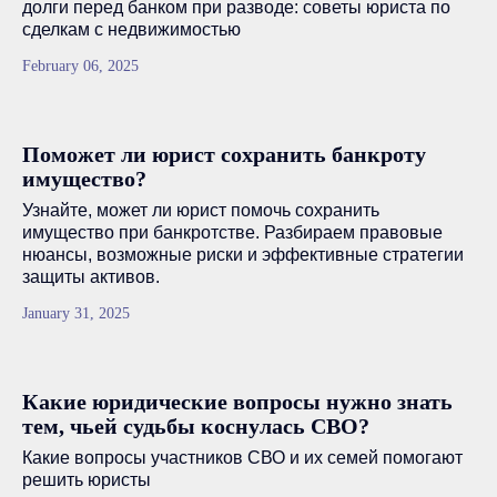
долги перед банком при разводе: советы юриста по
сделкам с недвижимостью
February 06, 2025
Поможет ли юрист сохранить банкроту
имущество?
Узнайте, может ли юрист помочь сохранить
имущество при банкротстве. Разбираем правовые
нюансы, возможные риски и эффективные стратегии
защиты активов.
January 31, 2025
Какие юридические вопросы нужно знать
тем, чьей судьбы коснулась СВО?
Какие вопросы участников СВО и их семей помогают
решить юристы