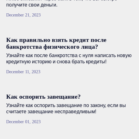
получите свои деньги.
December 21, 2023
Как правильно взять кредит после
банкротства физического лица?
Узнайте как после банкротства с нуля написать новую
кредитную историю и снова брать кредиты!
December 11, 2023
Как оспорить завещание?
Узнайте как оспорить завещание по закону, если вы
считаете завещание несправедливым!
December 01, 2023