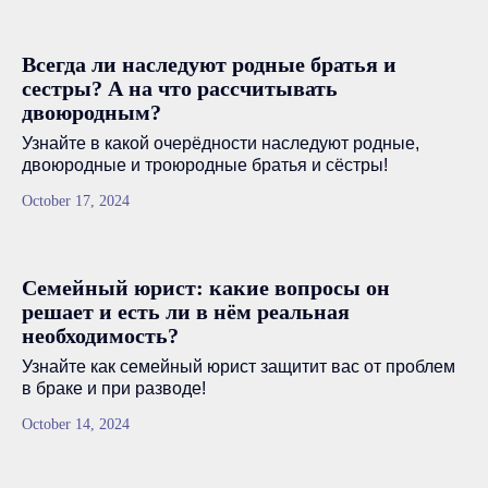
Всегда ли наследуют родные братья и
сестры? А на что рассчитывать
двоюродным?
Узнайте в какой очерёдности наследуют родные,
двоюродные и троюродные братья и сёстры!
October 17, 2024
Семейный юрист: какие вопросы он
решает и есть ли в нём реальная
необходимость?
Узнайте как семейный юрист защитит вас от проблем
в браке и при разводе!
October 14, 2024