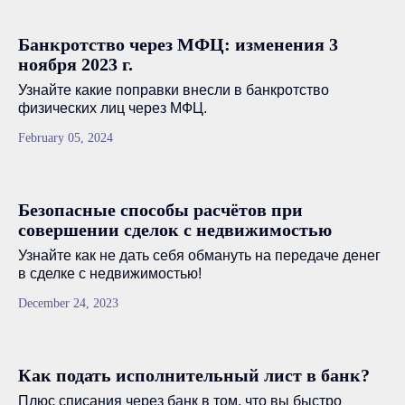
Банкротство через МФЦ: изменения 3
ноября 2023 г.
Узнайте какие поправки внесли в банкротство
физических лиц через МФЦ.
February 05, 2024
Безопасные способы расчётов при
совершении сделок с недвижимостью
Узнайте как не дать себя обмануть на передаче денег
в сделке с недвижимостью!
December 24, 2023
Как подать исполнительный лист в банк?
Плюс списания через банк в том, что вы быстро