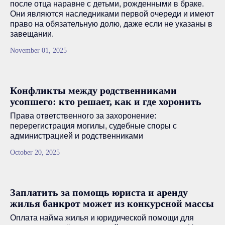
после отца наравне с детьми, рожденными в браке.
Они являются наследниками первой очереди и имеют
право на обязательную долю, даже если не указаны в
завещании.
November 01, 2025
Конфликты между родственниками
усопшего: кто решает, как и где хоронить
Права ответственного за захоронение:
перерегистрация могилы, судебные споры с
администрацией и родственниками
October 20, 2025
Заплатить за помощь юриста и аренду
жилья банкрот может из конкурсной массы
Оплата найма жилья и юридической помощи для