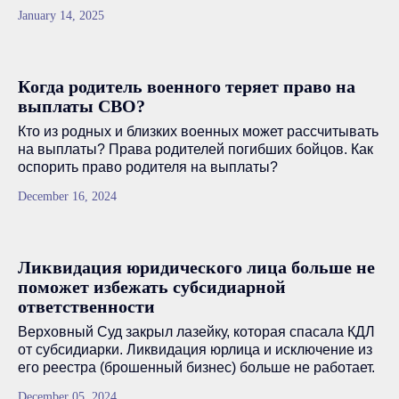
January 14, 2025
Когда родитель военного теряет право на
выплаты СВО?
Кто из родных и близких военных может рассчитывать
на выплаты? Права родителей погибших бойцов. Как
оспорить право родителя на выплаты?
December 16, 2024
Ликвидация юридического лица больше не
поможет избежать субсидиарной
ответственности
Верховный Суд закрыл лазейку, которая спасала КДЛ
от субсидиарки. Ликвидация юрлица и исключение из
его реестра (брошенный бизнес) больше не работает.
December 05, 2024