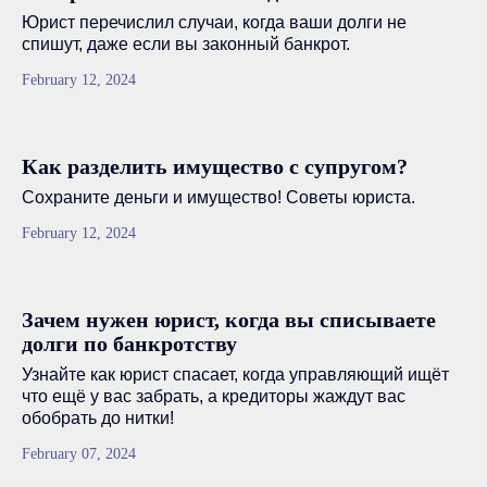
Юрист перечислил случаи, когда ваши долги не
спишут, даже если вы законный банкрот.
February 12, 2024
Как разделить имущество с супругом?
Сохраните деньги и имущество! Советы юриста.
February 12, 2024
Зачем нужен юрист, когда вы списываете
долги по банкротству
Узнайте как юрист спасает, когда управляющий ищёт
что ещё у вас забрать, а кредиторы жаждут вас
обобрать до нитки!
February 07, 2024