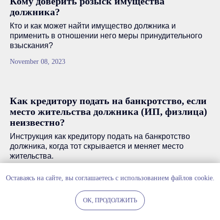
Кому доверить розыск имущества
должника?
Кто и как может найти имущество должника и
применить в отношении него меры принудительного
взыскания?
November 08, 2023
Как кредитору подать на банкротство, если
место жительства должника (ИП, физлица)
неизвестно?
Инструкция как кредитору подать на банкротство
должника, когда тот скрывается и меняет место
жительства.
November 04, 2023
Оставаясь на сайте, вы соглашаетесь с использованием файлов cookie.
ОК, ПРОДОЛЖИТЬ
Психолого-педагогическая экспертиза