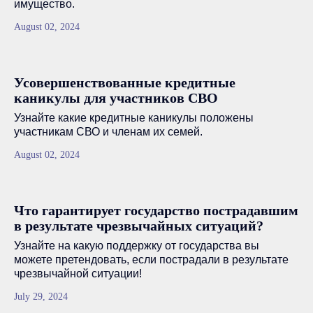
имущество.
August 02, 2024
Усовершенствованные кредитные
каникулы для участников СВО
Узнайте какие кредитные каникулы положены
участникам СВО и членам их семей.
August 02, 2024
Что гарантирует государство пострадавшим
в результате чрезвычайных ситуаций?
Узнайте на какую поддержку от государства вы
можете претендовать, если пострадали в результате
чрезвычайной ситуации!
July 29, 2024