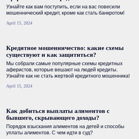
Узнайте как вам поступить, если на вас повесили
мошеннический кредит, кроме как стать банкротом!
April 15, 2024
Кредитное мошенничество: какие схемы
существуют и как защититься?
Мы собрали самые популярные схемы кредитных
аферистов, которые вешают на людей кредиты.
Узнайте как не стать жертвой кредитного мошенника!
April 15, 2024
Как добиться выплаты алиментов с
бывшего, скрывающего доходы?
Порядок взыскания алиментов на детей и способы
уплаты алиментов. С чем идти в суд?