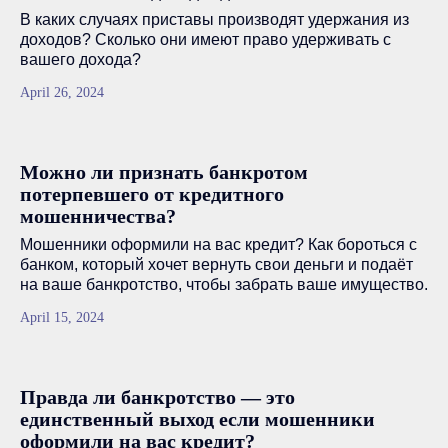
В каких случаях приставы производят удержания из
доходов? Сколько они имеют право удерживать с
вашего дохода?
April 26, 2024
Можно ли признать банкротом
потерпевшего от кредитного
мошенничества?
Мошенники оформили на вас кредит? Как бороться с
банком, который хочет вернуть свои деньги и подаёт
на ваше банкротство, чтобы забрать ваше имущество.
April 15, 2024
Правда ли банкротство — это
единственный выход если мошенники
оформили на вас кредит?