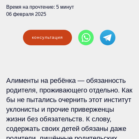
Время на прочтение: 5 минут
06 февраля 2025
консультация
Алименты на ребёнка — обязанность
родителя, проживающего отдельно. Как
бы не пытались очернить этот институт
уклонисты и прочие приверженцы
жизни без обязательств. К слову,
содержать своих детей обязаны даже
родители, лишённые родительских