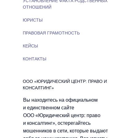
УСТАНОВЛЕНИЕ ФАКТА РОДСТВЕННЫХ
ОТНОШЕНИЙ
ЮРИСТЫ
ПРАВОВАЯ ГРАМОТНОСТЬ
КЕЙСЫ
КОНТАКТЫ
ООО «ЮРИДИЧЕСКИЙ ЦЕНТР: ПРАВО И
КОНСАЛТИНГ»
Вы находитесь на официальном
и единственном сайте
ООО «Юридический центр: право
и консалтинг», остерегайтесь
мошенников в сети, которые выдают