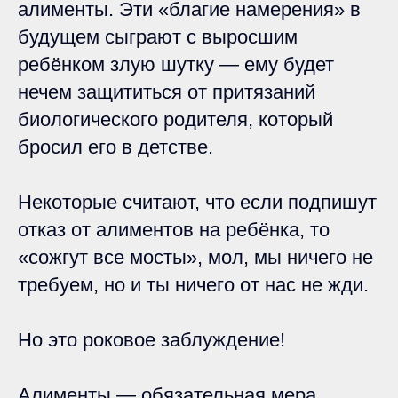
алименты. Эти «благие намерения» в
будущем сыграют с выросшим
ребёнком злую шутку — ему будет
нечем защититься от притязаний
биологического родителя, который
бросил его в детстве.
Некоторые считают, что если подпишут
отказ от алиментов на ребёнка, то
«сожгут все мосты», мол, мы ничего не
требуем, но и ты ничего от нас не жди.
Но это роковое заблуждение!
Алименты — обязательная мера