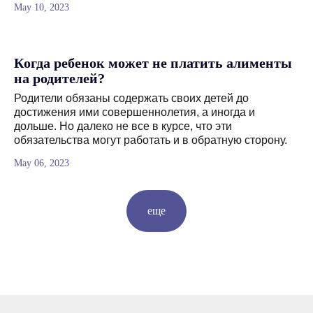
May 10, 2023
Когда ребенок может не платить алименты
на родителей?
Родители обязаны содержать своих детей до
достижения ими совершеннолетия, а иногда и
дольше. Но далеко не все в курсе, что эти
обязательства могут работать и в обратную сторону.
May 06, 2023
еще