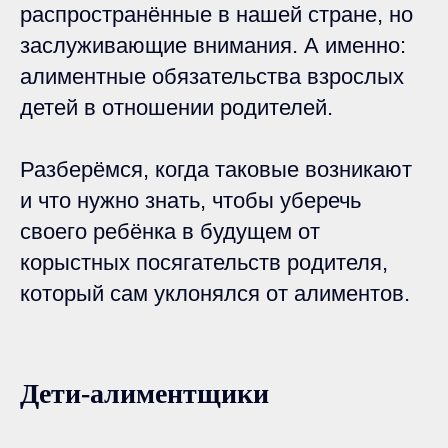
распространённые в нашей стране, но
заслуживающие внимания. А именно:
алиментные обязательства взрослых
детей в отношении родителей.
Разберёмся, когда таковые возникают
и что нужно знать, чтобы уберечь
своего ребёнка в будущем от
корыстных посягательств родителя,
который сам уклонялся от алиментов.
Дети-алиментщики