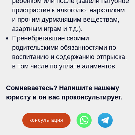
ребёнком или после (завели пагубное
пристрастие к алкоголю, наркотикам
и прочим дурманящим веществам,
азартным играм и т.д.).
Пренебрегавшие своими
родительскими обязанностями по
воспитанию и содержанию отпрыска,
в том числе по уплате алиментов.
Сомневаетесь? Напишите нашему
юристу и он вас проконсультирует.
консультация