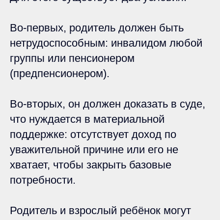
Во-первых, родитель должен быть
нетрудоспособным: инвалидом любой
группы или пенсионером
(предпенсионером).
Во-вторых, он должен доказать в суде,
что нуждается в материальной
поддержке: отсутствует доход по
уважительной причине или его не
хватает, чтобы закрыть базовые
потребности.
Родитель и взрослый ребёнок могут