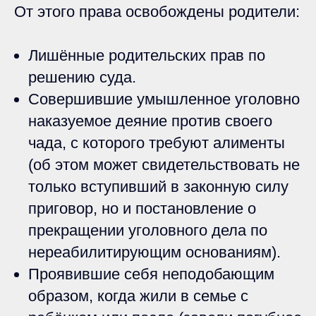
От этого права освобождены родители:
Лишённые родительских прав по
решению суда.
Совершившие умышленное уголовно
наказуемое деяние против своего
чада, с которого требуют алименты
(об этом может свидетельствовать не
только вступивший в законную силу
приговор, но и постановление о
прекращении уголовного дела по
нереабилитирующим основаниям).
Проявившие себя неподобающим
образом, когда жили в семье с