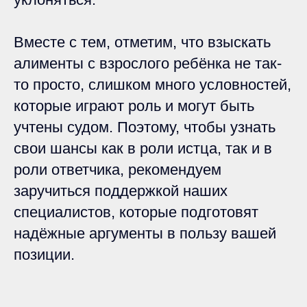
Вместе с тем, отметим, что взыскать
алименты с взрослого ребёнка не так-
то просто, слишком много условностей,
которые играют роль и могут быть
учтены судом. Поэтому, чтобы узнать
свои шансы как в роли истца, так и в
роли ответчика, рекомендуем
заручиться поддержкой наших
специалистов, которые подготовят
надёжные аргументы в пользу вашей
позиции.