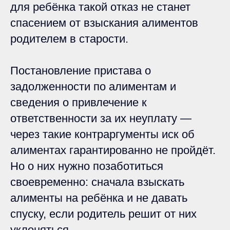
для ребёнка такой отказ не станет
спасением от взыскания алиментов
родителем в старости.
Постановление пристава о
задолженности по алиментам и
сведения о привлечение к
ответственности за их неуплату —
через такие контраргументы иск об
алиментах гарантированно не пройдёт.
Но о них нужно позаботиться
своевременно: сначала взыскать
алименты на ребёнка и не давать
спуску, если родитель решит от них
уклоняться.