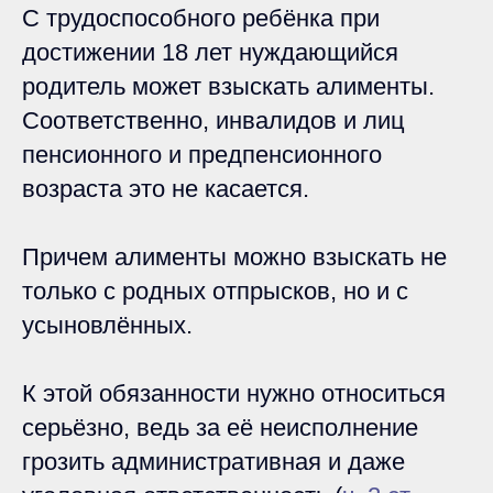
С трудоспособного ребёнка при
достижении 18 лет нуждающийся
родитель может взыскать алименты.
Соответственно, инвалидов и лиц
пенсионного и предпенсионного
возраста это не касается.
Причем алименты можно взыскать не
только с родных отпрысков, но и с
усыновлённых.
К этой обязанности нужно относиться
серьёзно, ведь за её неисполнение
грозить административная и даже