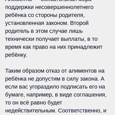
поддержки несовершеннолетнего
ребёнка со стороны родителя,
установленная законом. Второй
родитель в этом случае лишь
технически получает выплаты, в то
время как право на них принадлежит
ребёнку.
Таким образом отказ от алиментов на
ребёнка не допустим в силу закона. А
если вас угораздило подписать его на
бумаге, например, в виде соглашения,
то он всё равно будет
недействительным. Соответственно, и