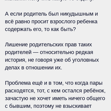
А если родитель был никудышным и
всё равно просит взрослого ребенка
содержать его, то как быть?
Лишение родительских прав таких
родителей — относительно редкая
история, не говоря уже об уголовных
делах в отношении их.
Проблема ещё и в том, что когда пары
расходятся, тот, с кем остался ребёнок,
зачастую не хочет иметь ничего общего
с бывшим, поэтому не взыскивает