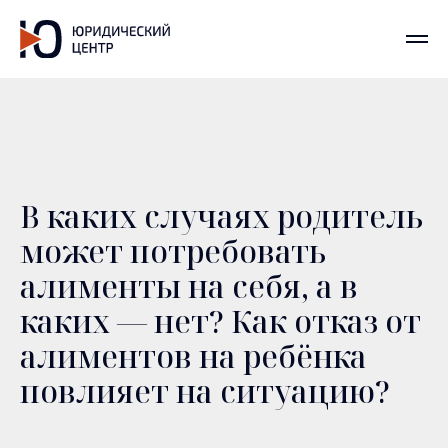
В каких случаях родитель
может потребовать
алименты на себя, а в
каких — нет? Как отказ от
алиментов на ребёнка
повлияет на ситуацию?