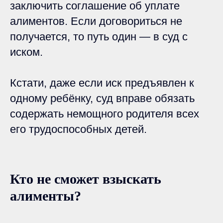
заключить соглашение об уплате
алиментов. Если договориться не
получается, то путь один — в суд с
иском.
Кстати, даже если иск предъявлен к
одному ребёнку, суд вправе обязать
содержать немощного родителя всех
его трудоспособных детей.
Кто не сможет взыскать
алименты?