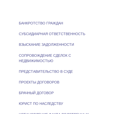
БАНКРОТСТВО ГРАЖДАН
СУБСИДИАРНАЯ ОТВЕТСТВЕННОСТЬ
ВЗЫСКАНИЕ ЗАДОЛЖЕННОСТИ
СОПРОВОЖДЕНИЕ СДЕЛОК С
НЕДВИЖИМОСТЬЮ
ПРЕДСТАВИТЕЛЬСТВО В СУДЕ
ПРОЕКТЫ ДОГОВОРОВ
БРАЧНЫЙ ДОГОВОР
ЮРИСТ ПО НАСЛЕДСТВУ