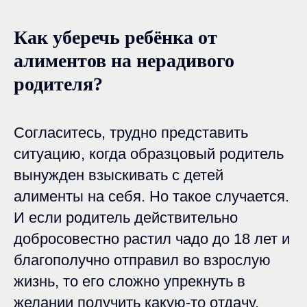
Как уберечь ребёнка от
алиментов на нерадивого
родителя?
Согласитесь, трудно представить
ситуацию, когда образцовый родитель
вынужден взыскивать с детей
алименты на себя. Но такое случается.
И если родитель действительно
добросовестно растил чадо до 18 лет и
благополучно отправил во взрослую
жизнь, то его сложно упрекнуть в
желании получить какую-то отдачу.