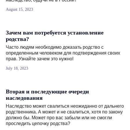
August 15, 2023
Зачем вам потребуется установление
родства?
Часто людям необходимо доказать родство с
определенным человеком для подтверждения своих
прав. Узнайте зачем это нужно!
July 18, 2023
Вторая и последующие очереди
наследования
Наследство может свалиться неожиданно от дальнего
родственника. А может и не свалиться, хотя по закону
должно бы. Может про вас забыли или не смогли
проследить цепочку родства?